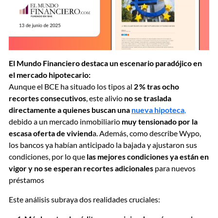
El Mundo Financiero destaca un escenario paradójico en
el mercado hipotecario:
Aunque el BCE ha situado los tipos al
2 % tras ocho
recortes consecutivos
, este alivio
no se traslada
directamente a quienes buscan una
nueva hipoteca
,
debido a un mercado inmobiliario
muy tensionado por la
escasa oferta de viviend
a. Además, como describe Wypo,
los bancos ya habían anticipado la bajada y ajustaron sus
condiciones, por lo que
las mejores condiciones ya están en
vigor y no se esperan recortes adicionales
para nuevos
préstamos
Este análisis subraya dos realidades cruciales: