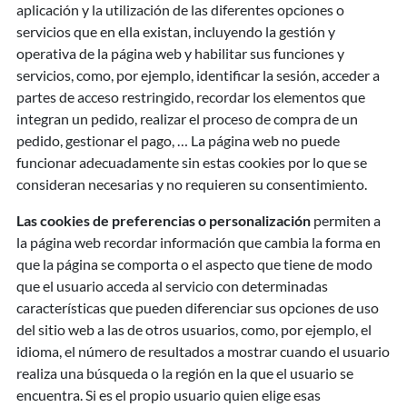
aplicación y la utilización de las diferentes opciones o
servicios que en ella existan, incluyendo la gestión y
operativa de la página web y habilitar sus funciones y
servicios, como, por ejemplo, identificar la sesión, acceder a
partes de acceso restringido, recordar los elementos que
integran un pedido, realizar el proceso de compra de un
pedido, gestionar el pago, … La página web no puede
funcionar adecuadamente sin estas cookies por lo que se
consideran necesarias y no requieren su consentimiento.
Las cookies de preferencias o personalización
permiten a
la página web recordar información que cambia la forma en
que la página se comporta o el aspecto que tiene de modo
que el usuario acceda al servicio con determinadas
características que pueden diferenciar sus opciones de uso
del sitio web a las de otros usuarios, como, por ejemplo, el
idioma, el número de resultados a mostrar cuando el usuario
realiza una búsqueda o la región en la que el usuario se
encuentra. Si es el propio usuario quien elige esas