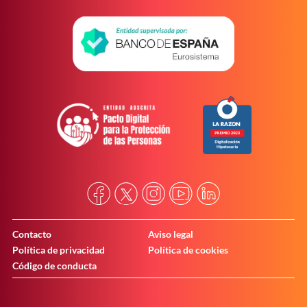
Contacto
Aviso legal
Política de privacidad
Política de cookies
Código de conducta