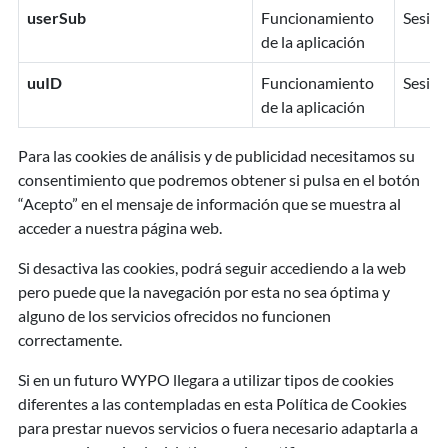
userSub
Funcionamiento
Sesión
de la aplicación
uuID
Funcionamiento
Sesión
de la aplicación
Para las cookies de análisis y de publicidad necesitamos su
consentimiento que podremos obtener si pulsa en el botón
“Acepto” en el mensaje de información que se muestra al
acceder a nuestra página web.
Si desactiva las cookies, podrá seguir accediendo a la web
pero puede que la navegación por esta no sea óptima y
alguno de los servicios ofrecidos no funcionen
correctamente.
Si en un futuro WYPO llegara a utilizar tipos de cookies
diferentes a las contempladas en esta Política de Cookies
para prestar nuevos servicios o fuera necesario adaptarla a