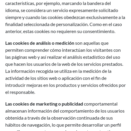
características, por ejemplo, marcando la bandera del
idioma, se considera un servicio expresamente solicitado
siempre y cuando las cookies obedezcan exclusivamente a la
finalidad seleccionada de personalización. Como en el caso
anterior, estas cookies no requieren su consentimiento.
Las cookies de análisis o medición
son aquellas que
permiten comprender cómo interactúan los visitantes con
las páginas web y así realizar el análisis estadístico del uso
que hacen los usuarios de la web de los servicios prestados.
La información recogida se utiliza en la medición de la
actividad de los sitios web o aplicación con el fin de
introducir mejoras en los productos y servicios ofrecidos por
el responsable.
Las cookies de marketing o publicidad
comportamental
almacenan información del comportamiento de los usuarios
obtenida a través de la observación continuada de sus
hábitos de navegación, lo que permite desarrollar un perfil