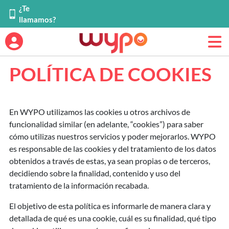
¿Te
llamamos?
POLÍTICA DE COOKIES
En WYPO utilizamos las cookies u otros archivos de
funcionalidad similar (en adelante, “cookies”) para saber
cómo utilizas nuestros servicios y poder mejorarlos. WYPO
es responsable de las cookies y del tratamiento de los datos
obtenidos a través de estas, ya sean propias o de terceros,
decidiendo sobre la finalidad, contenido y uso del
tratamiento de la información recabada.
El objetivo de esta política es informarle de manera clara y
detallada de qué es una cookie, cuál es su finalidad, qué tipo