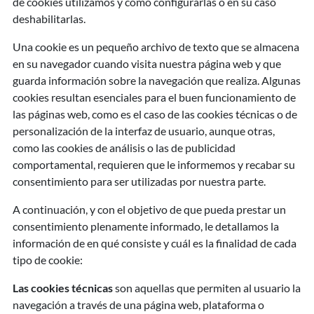
de cookies utilizamos y cómo configurarlas o en su caso
deshabilitarlas.
Una cookie es un pequeño archivo de texto que se almacena
en su navegador cuando visita nuestra página web y que
guarda información sobre la navegación que realiza. Algunas
cookies resultan esenciales para el buen funcionamiento de
las páginas web, como es el caso de las cookies técnicas o de
personalización de la interfaz de usuario, aunque otras,
como las cookies de análisis o las de publicidad
comportamental, requieren que le informemos y recabar su
consentimiento para ser utilizadas por nuestra parte.
A continuación, y con el objetivo de que pueda prestar un
consentimiento plenamente informado, le detallamos la
información de en qué consiste y cuál es la finalidad de cada
tipo de cookie:
Las cookies técnicas
son aquellas que permiten al usuario la
navegación a través de una página web, plataforma o