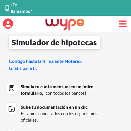
¿Te
llamamos?
Simulador de hipotecas
Contigo hasta la firma ante Notario.
Gratis para ti.
Simula tu cuota mensual en un único
formulario,
¡con todos los bancos!
Sube tu documentación en un clic.
Estamos conectados con los organismos
oficiales.