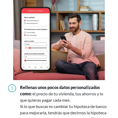
Rellenas unos pocos datos personalizados
1
como:
el precio de tu vivienda, tus ahorros y lo
que quieras pagar cada mes.
Si lo que buscas es cambiar tu hipoteca de banco
para mejorarla, tendrás que decirnos la hipoteca