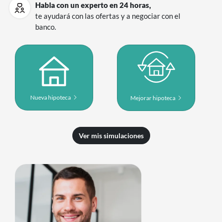
Habla con un experto en 24 horas,
te ayudará con las ofertas y a negociar con el
banco.
Nueva hipoteca
Mejorar hipoteca
Ver mis simulaciones