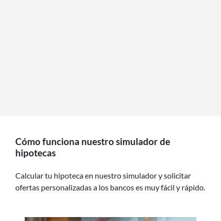
Cómo funciona nuestro simulador de
hipotecas
Calcular tu hipoteca en nuestro simulador y solicitar
ofertas personalizadas a los bancos es muy fácil y rápido.