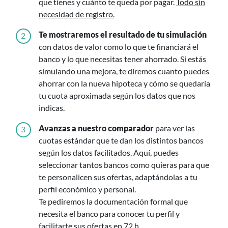
que tienes y cuánto te queda por pagar.
Todo sin
necesidad de registro.
Te mostraremos el resultado de tu simulación
2
con datos de valor como lo que te financiará el
banco y lo que necesitas tener ahorrado. Si estás
simulando una mejora, te diremos cuanto puedes
ahorrar con la nueva hipoteca y cómo se quedaría
tu cuota aproximada según los datos que nos
indicas.
Avanzas a nuestro comparador
para ver las
3
cuotas estándar que te dan los distintos bancos
según los datos facilitados. Aquí, puedes
seleccionar tantos bancos como quieras para que
te personalicen sus ofertas, adaptándolas a tu
perfil económico y personal.
Te pediremos la documentación formal que
necesita el banco para conocer tu perfil y
facilitarte sus ofertas en 72 h.