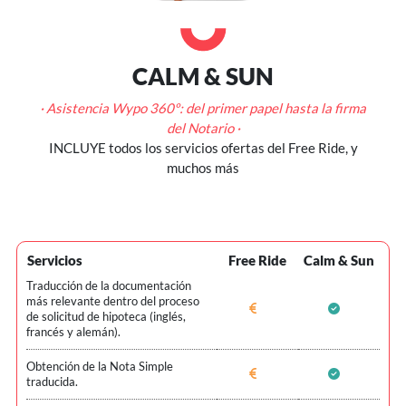
CALM & SUN
· Asistencia Wypo 360º: del primer papel hasta la firma
del Notario ·
INCLUYE todos los servicios ofertas del Free Ride, y
muchos más
Servicios
Free Ride
Calm & Sun
Traducción de la documentación
más relevante dentro del proceso
de solicitud de hipoteca (inglés,
francés y alemán).
Obtención de la Nota Simple
traducida.