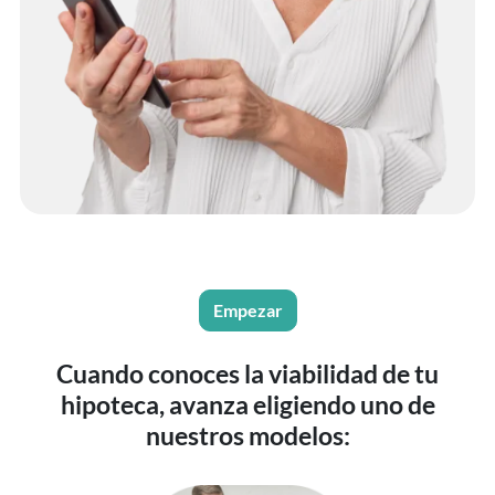
Empezar
Cuando conoces la viabilidad de tu
hipoteca, avanza eligiendo uno de
nuestros modelos: