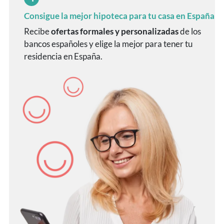
Consigue la mejor hipoteca para tu casa en España
Recibe
ofertas formales y personalizadas
de los
bancos españoles y elige la mejor para tener tu
residencia en España.