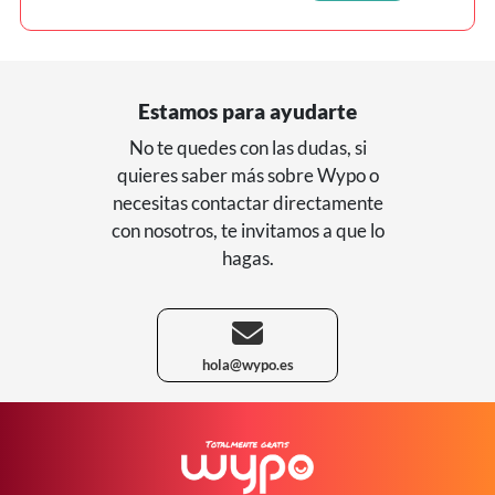
Estamos para ayudarte
No te quedes con las dudas, si
quieres saber más sobre Wypo o
necesitas contactar directamente
con nosotros, te invitamos a que lo
hagas.
hola@wypo.es