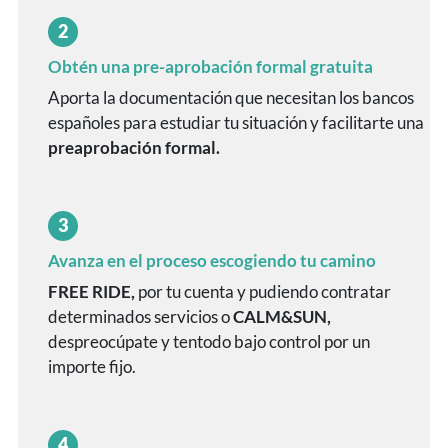
2
Obtén una pre-aprobación formal gratuita
Aporta la documentación que necesitan los bancos
españoles para estudiar tu situación y facilitarte una
preaprobación formal.
3
Avanza en el proceso escogiendo tu camino
FREE RIDE,
por tu cuenta y pudiendo contratar
determinados servicios o
CALM&SUN,
despreocúpate y tentodo bajo control por un
importe fijo.
4