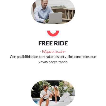
FREE RIDE
· Wypo a tu aire ·
Con posibilidad de contratar los servicios concretos que
vayas necesitando