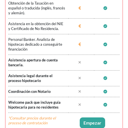
Obtención de la Tasación en
español o traducida (inglés, francés
y alemán).
Asistencia en la obtención del NIE
y Certificado de No Residencia.
Personal Banker. Analista de
hipotecas dedicado a conseguirte
financiación
Asistencia apertura de cuenta
bancaria.
Asistencia legal durante el
proceso hipotecario
Coordinación con Notario
Welcome pack que incluye guía
hipotecaria para no residentes
*Consultar precios durante el
Empezar
proceso de contratación