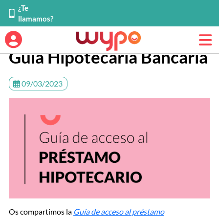
¿Te
llamamos?
Guía Hipotecaria Bancaria
09/03/2023
Os compartimos la
Guía de acceso al préstamo