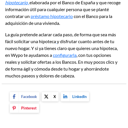
hipotecario,
elaborada por el Banco de España y que recoge
información útil para cualquier persona que se planté
contratar un
préstamo hipotecario
con el Banco para la
adquisición de una vivienda.
La guía pretende aclarar cada paso, de forma que sea más
fácil solicitar una hipoteca
y disfrutar cuanto antes de tu
nuevo hogar. Y si ya tienes claro que quieres una hipoteca,
en Wypo te ayudamos a
configurarla
, con tus opciones
reales y solicitar ofertas a los Bancos. En muy pocos clics y
de forma ágil y cómoda desde tu hogar y ahorrándote
muchos paseos y dolores de cabeza.
Facebook
X
LinkedIn
Pinterest