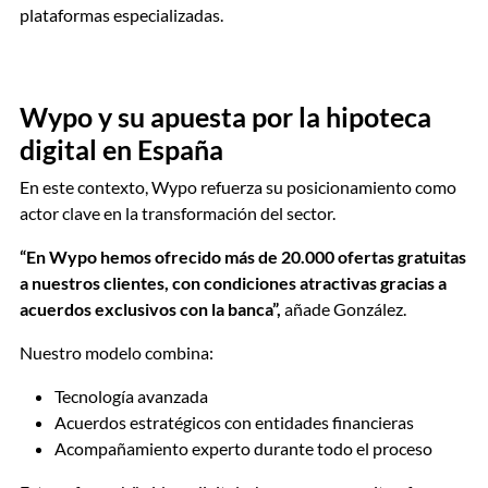
plataformas especializadas.
Wypo y su apuesta por la hipoteca
digital en España
En este contexto, Wypo refuerza su posicionamiento como
actor clave en la transformación del sector.
“En Wypo hemos ofrecido más de 20.000 ofertas gratuitas
a nuestros clientes, con condiciones atractivas gracias a
acuerdos exclusivos con la banca”,
añade González.
Nuestro modelo combina:
Tecnología avanzada
Acuerdos estratégicos con entidades financieras
Acompañamiento experto durante todo el proceso