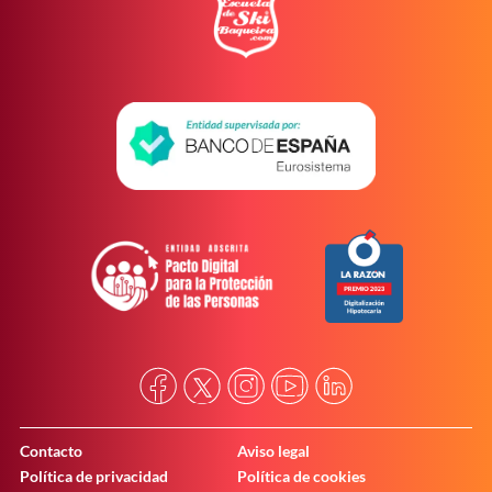
Contacto
Aviso legal
Política de privacidad
Política de cookies