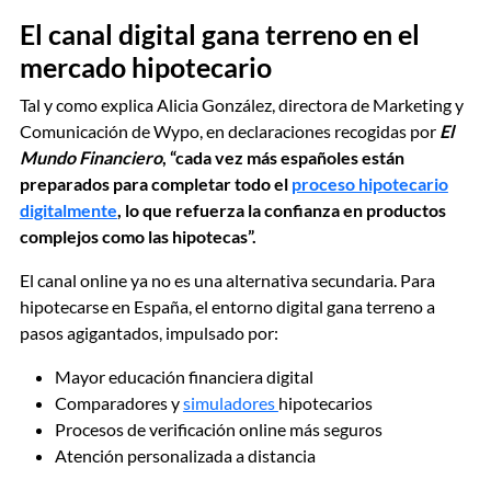
El canal digital gana terreno en el
mercado hipotecario
Tal y como explica Alicia González, directora de Marketing y
Comunicación de Wypo, en declaraciones recogidas por
El
Mundo Financiero
,
“cada vez más españoles están
preparados para completar todo el
proceso hipotecario
digitalmente
, lo que refuerza la confianza en productos
complejos como las hipotecas”.
El canal online ya no es una alternativa secundaria. Para
hipotecarse en España, el entorno digital gana terreno a
pasos agigantados, impulsado por:
Mayor educación financiera digital
Comparadores y
simuladores
hipotecarios
Procesos de verificación online más seguros
Atención personalizada a distancia