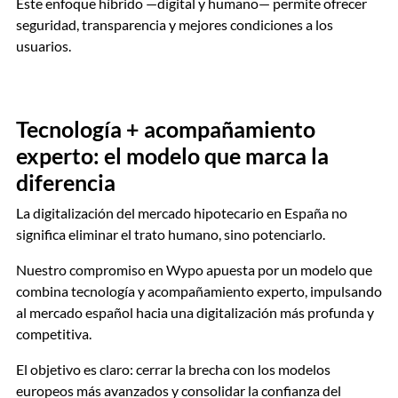
Este enfoque híbrido —digital y humano— permite ofrecer
seguridad, transparencia y mejores condiciones a los
usuarios.
Tecnología + acompañamiento
experto: el modelo que marca la
diferencia
La digitalización del mercado hipotecario en España no
significa eliminar el trato humano, sino potenciarlo.
Nuestro compromiso en Wypo apuesta por un modelo que
combina tecnología y acompañamiento experto, impulsando
al mercado español hacia una digitalización más profunda y
competitiva.
El objetivo es claro: cerrar la brecha con los modelos
europeos más avanzados y consolidar la confianza del