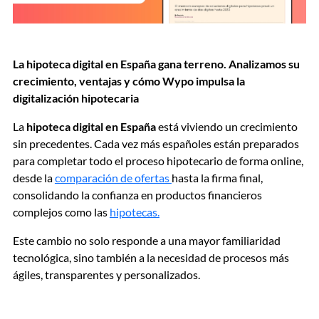
La hipoteca digital en España gana terreno. Analizamos su
crecimiento, ventajas y cómo Wypo impulsa la
digitalización hipotecaria
La
hipoteca digital en España
está viviendo un crecimiento
sin precedentes. Cada vez más españoles están preparados
para completar todo el proceso hipotecario de forma online,
desde la
comparación de ofertas
hasta la firma final,
consolidando la confianza en productos financieros
complejos como las
hipotecas.
Este cambio no solo responde a una mayor familiaridad
tecnológica, sino también a la necesidad de procesos más
ágiles, transparentes y personalizados.