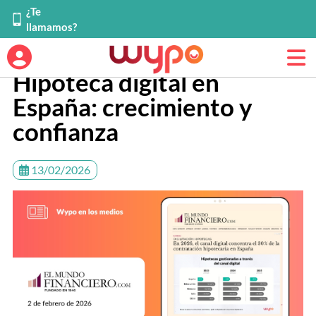
¿Te
llamamos?
Hipoteca digital en
España: crecimiento y
confianza
13/02/2026