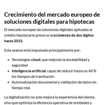
Crecimiento del mercado europeo de
soluciones digitales para hipotecas
El mercado europeo de soluciones digitales aplicadas al
crédito hipotecario prevé un
crecimiento de dos dígitos
hasta 2033
.
Este avance está impulsado principalmente por:
Tecnologías
cloud
, que mejoran la escalabilidad y
seguridad
Inteligencia artificial
, capaz de reducir hasta un 40 %
los tiempos de tramitación
Automatización documental y validación de datos en
tiempo real
La digitalización no solo mejora la experiencia del cliente,
sino que optimiza la eficiencia operativa de entidades y