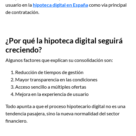
usuario en la
hipoteca digital en España
como vía principal
de contratación.
¿Por qué la hipoteca digital seguirá
creciendo?
Algunos factores que explican su consolidación son:
Reducción de tiempos de gestión
Mayor transparencia en las condiciones
Acceso sencillo a múltiples ofertas
Mejora en la experiencia de usuario
Todo apunta a que el proceso hipotecario digital no es una
tendencia pasajera, sino la nueva normalidad del sector
financiero.