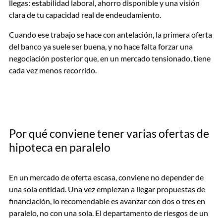
llegas: estabilidad laboral, ahorro disponible y una visión
clara de tu capacidad real de endeudamiento.
Cuando ese trabajo se hace con antelación, la primera oferta
del banco ya suele ser buena, y no hace falta forzar una
negociación posterior que, en un mercado tensionado, tiene
cada vez menos recorrido.
Por qué conviene tener varias ofertas de
hipoteca en paralelo
En un mercado de oferta escasa, conviene no depender de
una sola entidad. Una vez empiezan a llegar propuestas de
financiación, lo recomendable es avanzar con dos o tres en
paralelo, no con una sola. El departamento de riesgos de un