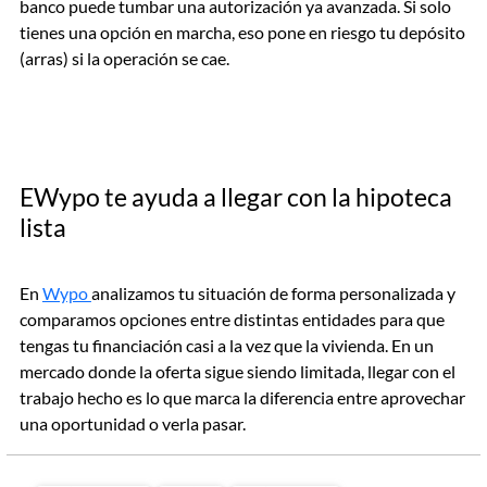
banco puede tumbar una autorización ya avanzada. Si solo
tienes una opción en marcha, eso pone en riesgo tu depósito
(arras) si la operación se cae.
EWypo te ayuda a llegar con la hipoteca
lista
En
Wypo
analizamos tu situación de forma personalizada y
comparamos opciones entre distintas entidades para que
tengas tu financiación casi a la vez que la vivienda. En un
mercado donde la oferta sigue siendo limitada, llegar con el
trabajo hecho es lo que marca la diferencia entre aprovechar
una oportunidad o verla pasar.