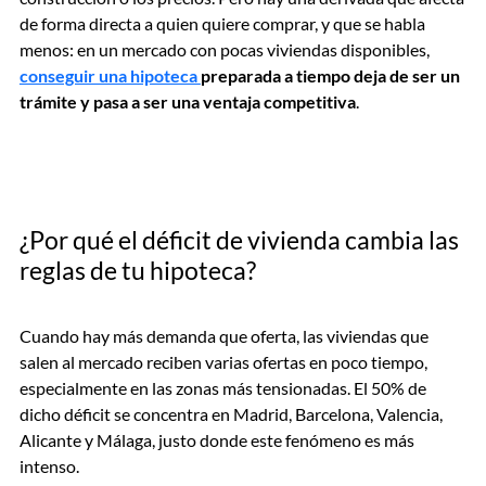
de forma directa a quien quiere comprar, y que se habla
menos: en un mercado con pocas viviendas disponibles,
conseguir una hipoteca
preparada a tiempo deja de ser un
trámite y pasa a ser una ventaja competitiva
.
¿Por qué el déficit de vivienda cambia las
reglas de tu hipoteca?
Cuando hay más demanda que oferta, las viviendas que
salen al mercado reciben varias ofertas en poco tiempo,
especialmente en las zonas más tensionadas. El 50% de
dicho déficit se concentra en Madrid, Barcelona, Valencia,
Alicante y Málaga, justo donde este fenómeno es más
intenso.