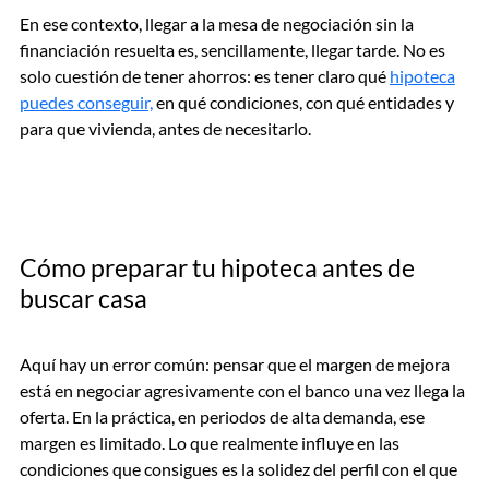
En ese contexto, llegar a la mesa de negociación sin la
financiación resuelta es, sencillamente, llegar tarde. No es
solo cuestión de tener ahorros: es tener claro qué
hipoteca
puedes conseguir,
en qué condiciones, con qué entidades y
para que vivienda, antes de necesitarlo.
Cómo preparar tu hipoteca antes de
buscar casa
Aquí hay un error común: pensar que el margen de mejora
está en negociar agresivamente con el banco una vez llega la
oferta. En la práctica, en periodos de alta demanda, ese
margen es limitado. Lo que realmente influye en las
condiciones que consigues es la solidez del perfil con el que