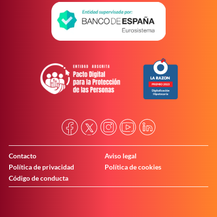
Contacto
Aviso legal
Política de privacidad
Política de cookies
Código de conducta