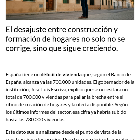
El desajuste entre construcción y
formación de hogares no solo no se
corrige, sino que sigue creciendo.
España tiene un
déficit de vivienda
que, según el Banco de
España, alcanza ya las 700.000 unidades. El gobernador de la
institución, José Luis Escrivá, explicó que se necesitará un
total de 700.000 viviendas para paliar la brecha entre el
ritmo de creación de hogares y la oferta disponible. Según
los últimos informes del sector, esa cifra ya habría subido
hasta las 730.000 viviendas.
Este dato suele analizarse desde el punto de vista de la
construcción o los precios. Pero hay una derivada que afecta