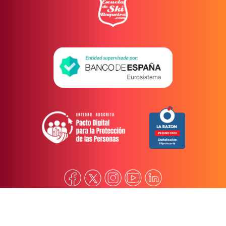
Contacto
Aviso legal
Política de privacidad
Política de cookies