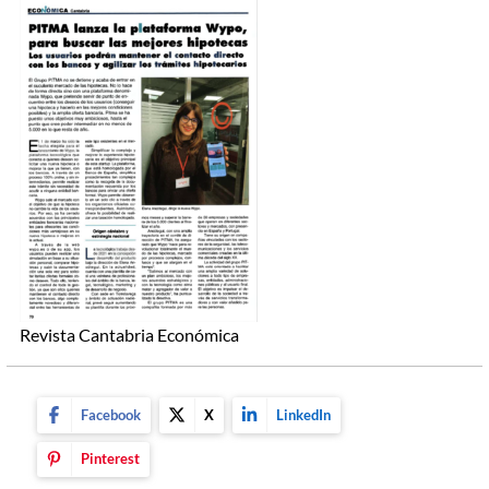
Revista Cantabria Económica
Facebook
X
LinkedIn
Pinterest