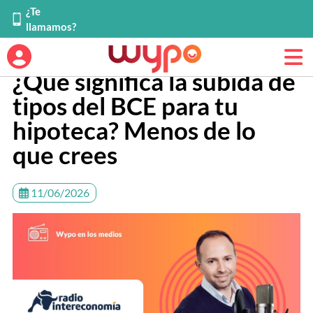
¿Te
llamamos?
¿Qué significa la subida de
tipos del BCE para tu
hipoteca? Menos de lo
que crees
11/06/2026