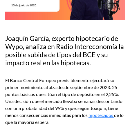
Joaquín García, experto hipotecario de
Wypo, analiza en Radio Intereconomía la
posible subida de tipos del BCE y su
impacto real en las hipotecas.
El Banco Central Europeo previsiblemente ejecutará su
primer movimiento al alza desde septiembre de 2023: 25
puntos básicos que sitúan el tipo de depósito en el 2,25%.
Una decisión que el mercado llevaba semanas descontando
con una probabilidad del 99% y que, según Joaquín, tiene
menos consecuencias inmediatas para los
hipotecados
de lo
que la mayoría espera.