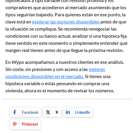
hipotecados a tipo variable con revisión próxima y los
compradores que accedieron al mercado asumiendo que los
tipos seguirían bajando. Para quienes están en ese punto, la
clave está en
explorar las opciones disponibles
antes de que
la situación se complique. Se recomienda renegociar las
condiciones con su banco actual, analizar si una hipoteca fija
tiene sentido en este momento o simplemente entender qué
margen real tienen antes de que llegue la próxima revisión.
En Wypo acompañamos a nuestros clientes en ese análisis.
Sin coste, sin presiones y con acceso a las
mejores
condiciones disponibles en el mercado.
Si tienes una
hipoteca variable o estás pensando en comprar una
vivienda, ahora es el momento de revisar los números.
Facebook
X
LinkedIn
Pinterest