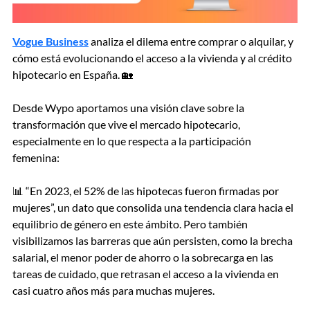
Vogue Business
analiza el dilema entre comprar o alquilar, y
cómo está evolucionando el acceso a la vivienda y al crédito
hipotecario en España. 🏡
Desde Wypo aportamos una visión clave sobre la
transformación que vive el mercado hipotecario,
especialmente en lo que respecta a la participación
femenina:
📊 “En 2023, el 52% de las hipotecas fueron firmadas por
mujeres”, un dato que consolida una tendencia clara hacia el
equilibrio de género en este ámbito. Pero también
visibilizamos las barreras que aún persisten, como la brecha
salarial, el menor poder de ahorro o la sobrecarga en las
tareas de cuidado, que retrasan el acceso a la vivienda en
casi cuatro años más para muchas mujeres.