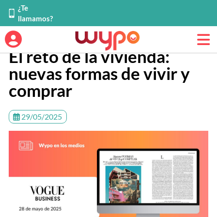
¿Te
llamamos?
El reto de la vivienda:
nuevas formas de vivir y
comprar
29/05/2025