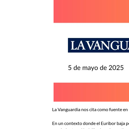
La Vanguardia nos cita como fuente en s
En un contexto donde el Euríbor baja 