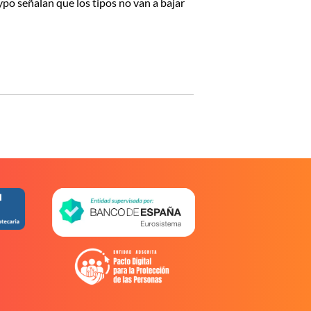
po señalan que los tipos no van a bajar