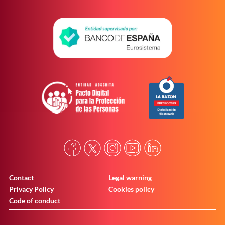
Contact
Legal warning
Privacy Policy
Cookies policy
Code of conduct