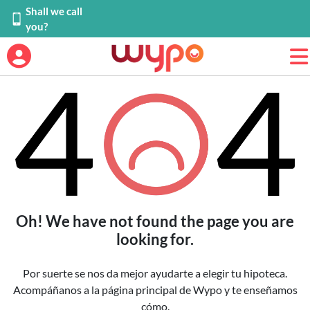
Shall we call
you?
Error
Oh! We have not found the page you are
looking for.
Por suerte se nos da mejor ayudarte a elegir tu hipoteca.
Acompáñanos a la página principal de Wypo y te enseñamos
cómo.